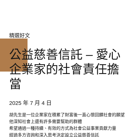
精選好文
公益慈善信託 – 愛心
企業家的社會責任擔
當
2025 年 7 月 4 日
胡先生是一位企業家在積累了財富後一直心懷回饋社會的願望
他深知社會上還有許多需要幫助的群體
希望通過一種持續、有效的方式為社會公益事業貢獻力量
經過多方咨詢和深入思考決定設立公益慈善信託