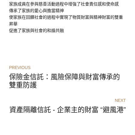
家族成員在參與慈善活動過程中增強了社會責任感和使命感
傳承了家族的愛心與擔當精神
使家族在回饋社會的過程中實現了物質財富與精神財富的雙重
昇華
促進了家族與社會的和諧共融
PREVIOUS
保險金信託：風險保障與財富傳承的
雙重防護
NEXT
資產隔離信託 - 企業主的財富 “避風港”