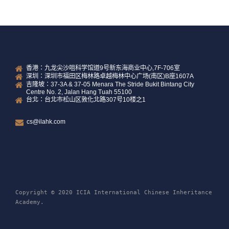
香港：九龙尖沙咀科学馆道9号新东海商业中心,7F-706室
深圳：深圳市福田区梅林路卓越梅林中心广场(南区)B座1607A
吉隆坡：37-3A & 37-05 Menara The Stride Bukit Bintang City
Centre No. 2, Jalan Hang Tuah 55100
台北：台北市松山区敦化北路307号10楼之1
cs@ilahk.com
Copyright © 2020 ICIA International Chinese Inheritance
Academy.