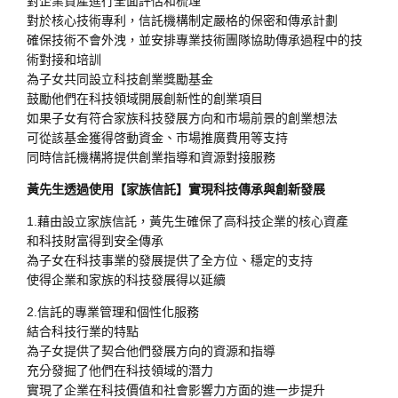
對企業資產進行全面評估和梳理
對於核心技術專利，信託機構制定嚴格的保密和傳承計劃
確保技術不會外洩，並安排專業技術團隊協助傳承過程中的技
術對接和培訓
為子女共同設立科技創業獎勵基金
鼓勵他們在科技領域開展創新性的創業項目
如果子女有符合家族科技發展方向和市場前景的創業想法
可從該基金獲得啓動資金、市場推廣費用等支持
同時信託機構將提供創業指導和資源對接服務
黃先生透過使用【家族信託】實現科技傳承與創新發展
1.藉由設立家族信託，黃先生確保了高科技企業的核心資產
和科技財富得到安全傳承
為子女在科技事業的發展提供了全方位、
穩定的支持
使得企業和家族的科技發展得以延續
2.信託的專業管理和個性化服務
結合科技行業的特點
為子女提供了契合他們發展方向的資源和指導
充分發掘了他們在科技領域的潛力
實現了企業在科技價值和社會影響力方面的進一步提升