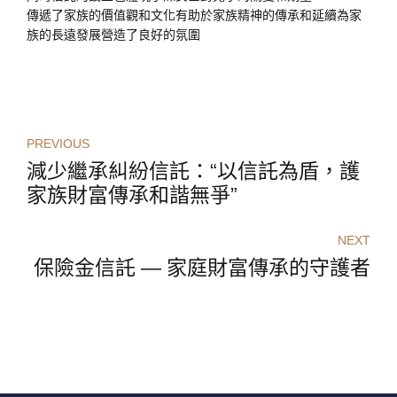
傳遞了家族的價值觀和文化有助於家族精神的傳承和延續為家
族的長遠發展營造了良好的氛圍
PREVIOUS
減少繼承糾紛信託：“以信託為盾，護
家族財富傳承和諧無爭”
NEXT
保險金信託 — 家庭財富傳承的守護者