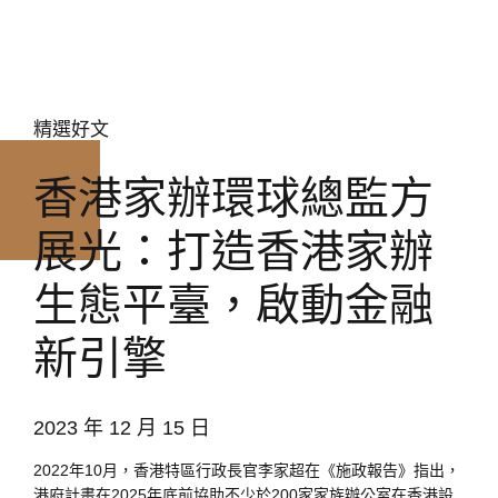
精選好文
香港家辦環球總監方
展光：打造香港家辦
生態平臺，啟動金融
新引擎
2023 年 12 月 15 日
2022年10月，香港特區行政長官李家超在《施政報告》指出，
港府計畫在2025年底前協助不少於200家家族辦公室在香港設