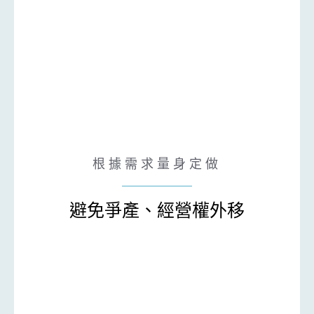
根據需求量身定做
避免爭產、經營權外移