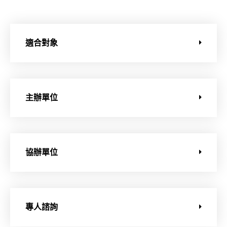
適合對象
主辦單位
協辦單位
專人諮詢