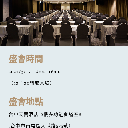
盛會時間
2021/3/17 14:00~16:00
（13：30開放入場）
盛會地點
台中天閣酒店-2樓多功能會議室B
(台中市南屯區大墩路525號）