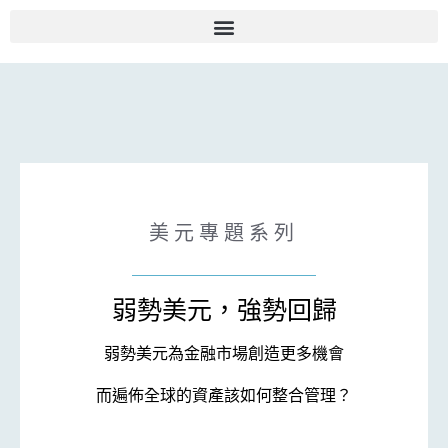
美元專題系列
弱勢美元，強勢回歸
弱勢美元為金融市場創造更多機會
而遍佈全球的資產該如何整合管理？