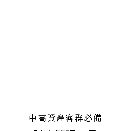
中高資產客群必備