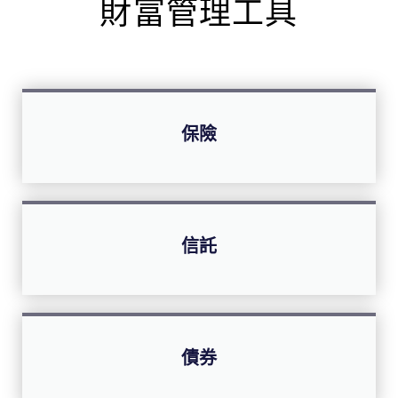
財富管理工具
保險
信託
債券