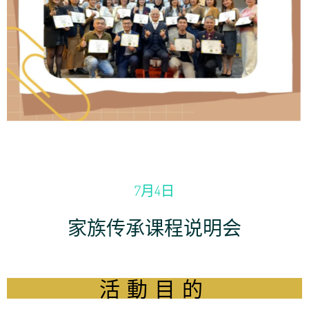
7月4日
家族传承课程说明会
活動目的