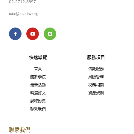
02-2712-8897
icia@icia-tw.org
快速導覽
服務項目
首頁
信託服務
關於學院
風險管理
最新活動
稅務相關
精選好文
資產規劃
課程影集
聯繫我們
聯繫我們