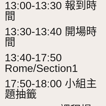
13:00-13:30 報到時
間
13:30-13:40 開場時
間
13:40-17:50
Rome/Section1
17:50-18:00 小組主
題抽籤