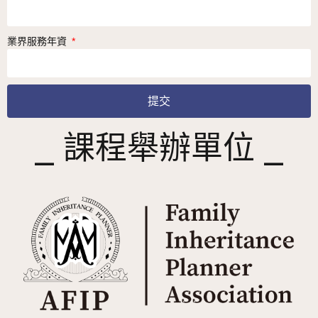
業界服務年資
提交
⎯ 課程舉辦單位 ⎯