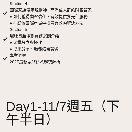
Section 4
國際家族傳承規劃師⎯ 高淨值人群的財富管家
● 如何獲得顧客信任，有效提供多元化服務
● 在紛擾國際市場中找尋有效的解決方法
Section 5
環球資產規劃實務案例介紹
● 架構設立與操作
● 成果分享、頒發結業證書
專業洞察
2025最新家族傳承趨勢解析
Day1-11/7週五（下
午半日）