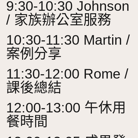
9:30-10:30 Johnson
/ 家族辦公室服務
10:30-11:30 Martin /
案例分享
11:30-12:00 Rome /
課後總結
12:00-13:00 午休用
餐時間