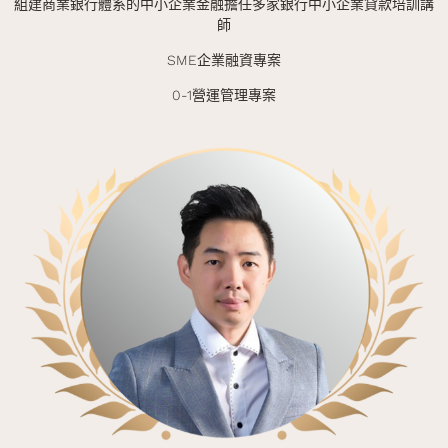
組建商業銀行體系的中小企業金融擔任多家銀行中小企業貸款培訓講
師
SME企業融資專案
0-1營運管理專案