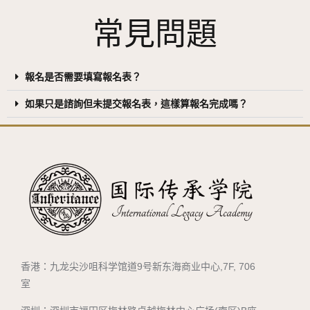
常見問題
報名是否需要填寫報名表？
如果只是諮詢但未提交報名表，這樣算報名完成嗎？
香港：九龙尖沙咀科学馆道9号新东海商业中心,7F, 706
室