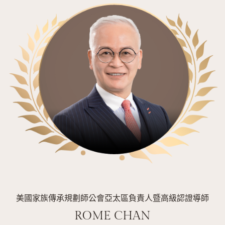
美國家族傳承規劃師公會亞太區負責人暨高級認證導師
ROME CHAN