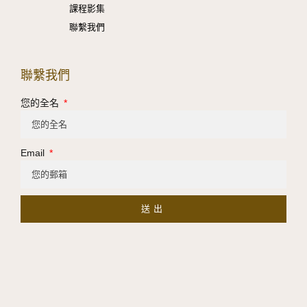
課程影集
聯繫我們
聯繫我們
您的全名
Email
送出