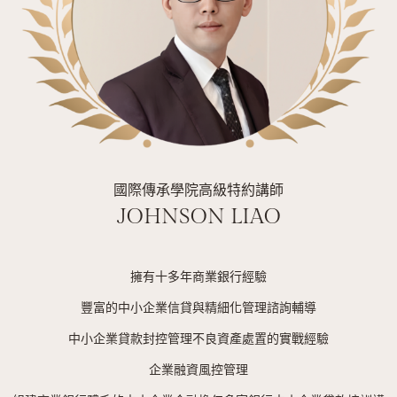
國際傳承學院高級特約講師
JOHNSON LIAO
擁有十多年商業銀行經驗
豐富的中小企業信貸與精細化管理諮詢輔導
中小企業貸款封控管理不良資產處置的實戰經驗
企業融資風控管理