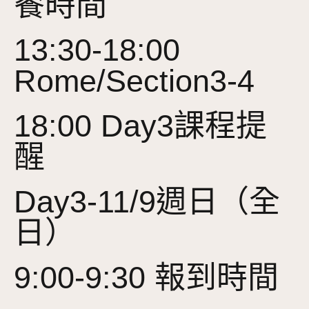
餐時間
13:30-18:00
Rome/Section3-4
18:00 Day3課程提
醒
Day3-11/9週日（全
日）
9:00-9:30 報到時間