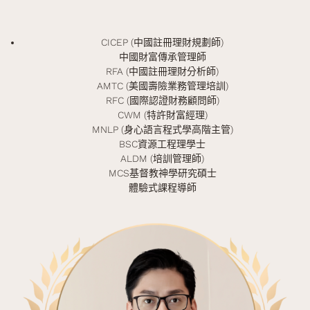
CICEP (中國註冊理財規劃師)
中國財富傳承管理師
RFA (中國註冊理財分析師)
AMTC (美國壽險業務管理培訓)
RFC (國際認證財務顧問師)
CWM (特許財富經理)
MNLP (身心語言程式學高階主管)
BSC資源工程理學士
ALDM (培訓管理師)
MCS基督教神學研究碩士
體驗式課程導師