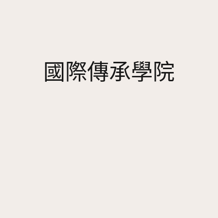
國際傳承學院