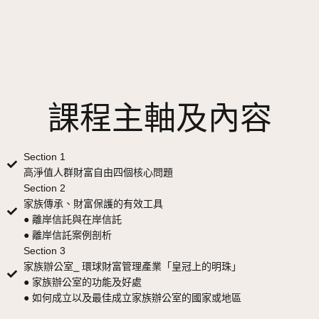
課程主軸及內容
Section 1
高淨值人群財富自由四個核心問題
Section 2
家族傳承、財富保護的有效工具
● 離岸信託與在岸信託
● 離岸信託案例剖析
Section 3
家族辦公室⎯ 環球財富管理產業「皇冠上的明珠」
● 家族辦公室的功能及好處
● 如何成立以及最佳成立家族辦公室的國家或地區