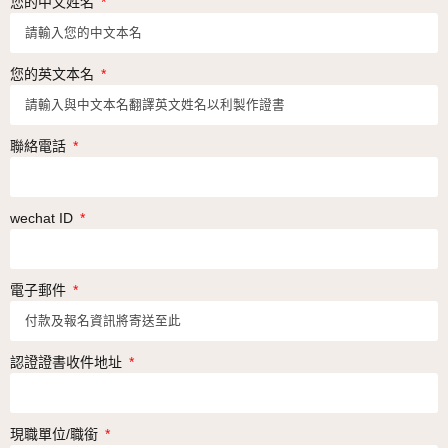
您的中文姓名
您的英文本名
聯絡電話
wechat ID
電子郵件
認證證書收件地址
現職單位/職銜