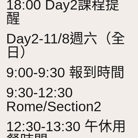
18:00 Day2課程提
醒
Day2-11/8週六（全
日）
9:00-9:30 報到時間
9:30-12:30
Rome/Section2
12:30-13:30 午休用