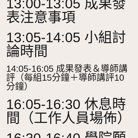
13:00-13:05 成果發
表注意事項
13:05-14:05 小組討
論時間
14:05-16:05 成果發表＆導師講
評（每組15分鐘＋導師講評10
分鐘）
16:05-16:30 休息時
間（工作人員場佈）