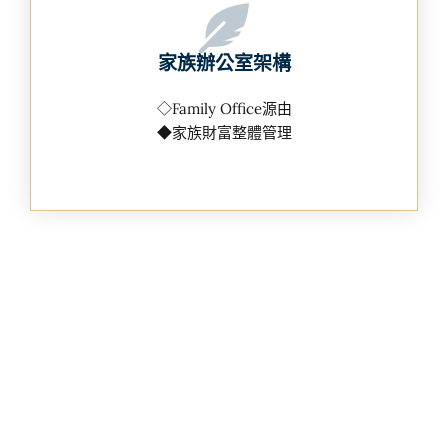
家族辦公室架構
◇Family Office源由
◆家族財富整體管理