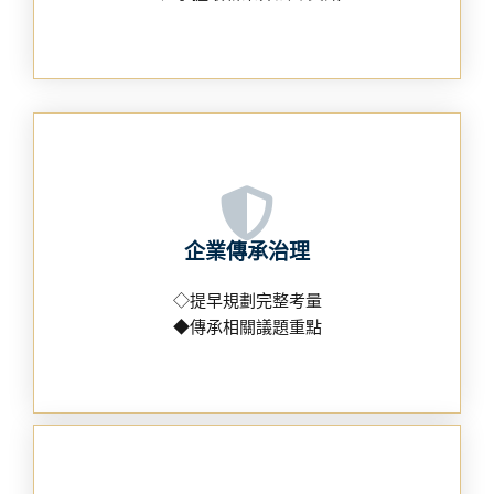
企業傳承治理
◇提早規劃完整考量
◆傳承相關議題重點