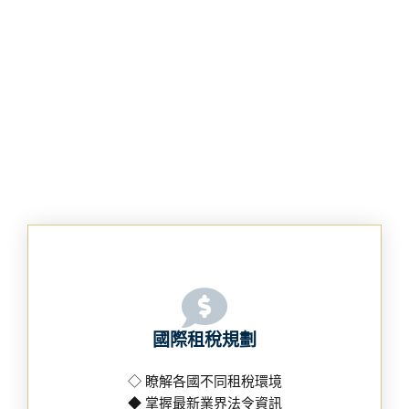
國際租稅規劃
◇ 瞭解各國不同租稅環境
◆ 掌握最新業界法令資訊