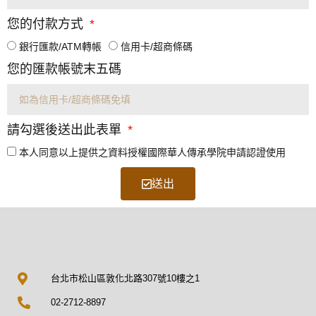
您的付款方式
銀行匯款/ATM轉帳
信用卡/超商條碼
您的匯款帳號末五碼
請勾選後送出此表單
本人同意以上提供之資料授權國際華人傳承學院申請認證使用
送出
台北市松山區敦化北路307號10樓之1
02-2712-8897