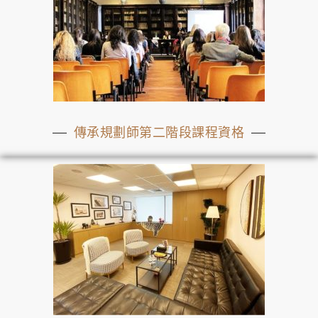
傳承規劃師第二階段課程資格