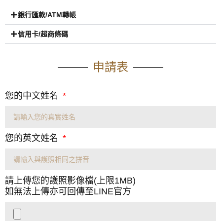
銀行匯款/ATM轉帳
信用卡/超商條碼
申請表
您的中文姓名
您的英文姓名
請上傳您的護照影像檔(上限1MB)
如無法上傳亦可回傳至LINE官方