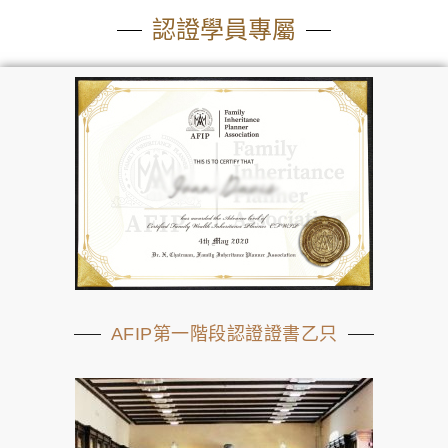
認證學員專屬
AFIP第一階段認證證書乙只