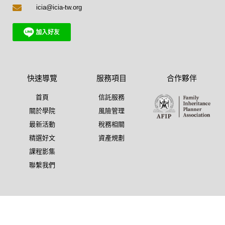
icia@icia-tw.org
快速導覽
服務項目
合作夥伴
首頁
信託服務
關於學院
風險管理
最新活動
稅務相關
精選好文
資產規劃
課程影集
聯繫我們