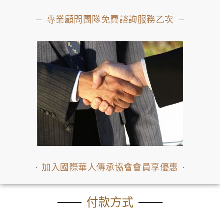
專業顧問團隊免費諮詢服務乙次
加入國際華人傳承協會會員享優惠
付款方式